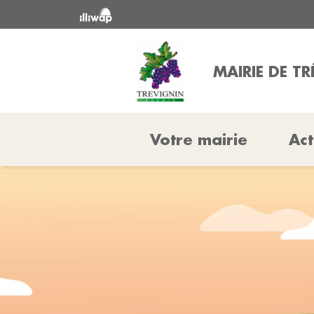
MAIRIE DE T
Votre mairie
Act