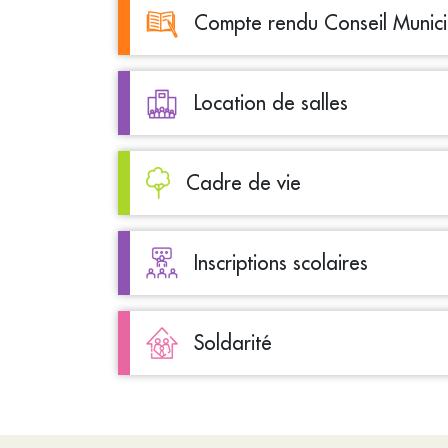
Compte rendu Conseil Munici
Location de salles
Cadre de vie
Inscriptions scolaires
Soldarité