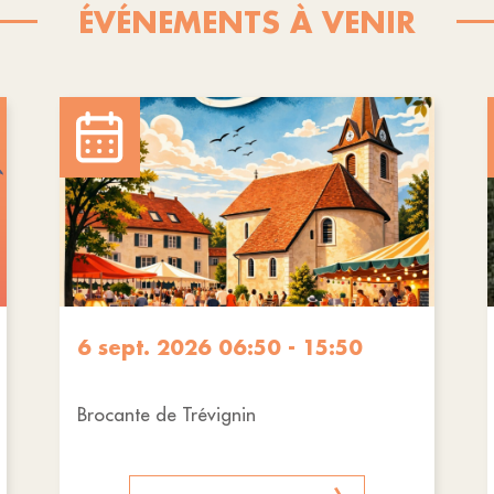
ÉVÉNEMENTS À VENIR
6 sept. 2026 06:50 - 15:50
Brocante de Trévignin