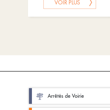
VOIR PLUS
Arrêtés de Voirie