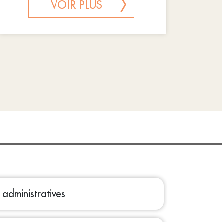
VOIR PLUS
administratives