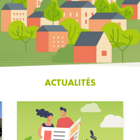
ACTUALITÉS