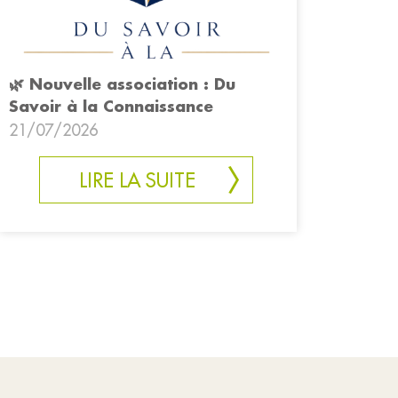
🌿 Nouvelle association : Du
Savoir à la Connaissance
21/07/2026
LIRE LA SUITE