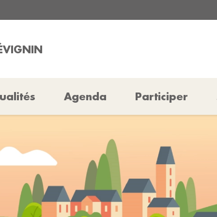
RÉVIGNIN
ualités
Agenda
Participer