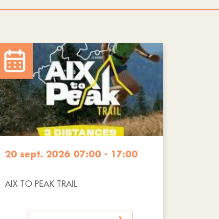
20 sept. 2026 07:00 - 17:00
AIX TO PEAK TRAIL