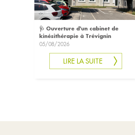
🩺 Ouverture d'un cabinet de
kinésithérapie à Trévignin
05/08/2026
LIRE LA SUITE