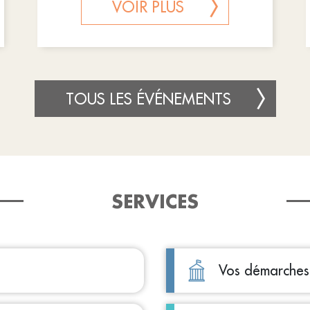
VOIR PLUS
TOUS LES ÉVÉNEMENTS
SERVICES
Vos démarches 