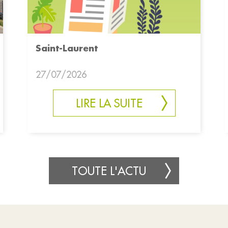
Saint-Laurent
27/07/2026
LIRE LA SUITE
TOUTE L'ACTU