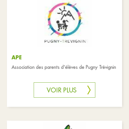
APE
Association des parents d'élèves de Pugny Trévignin
VOIR PLUS