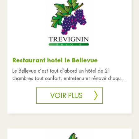
Restaurant hotel le Bellevue
Le Bellevue c’est tout d’abord un hôtel de 21
chambres tout confort, entretenu et rénové chaque
année. C’est également u
VOIR PLUS