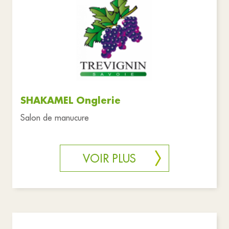
SHAKAMEL Onglerie
Salon de manucure
VOIR PLUS