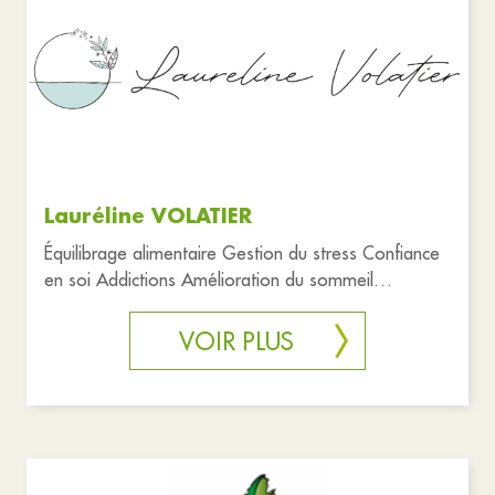
Lauréline VOLATIER
Équilibrage alimentaire Gestion du stress Confiance
en soi Addictions Amélioration du sommeil
réflexologie, massage
VOIR PLUS