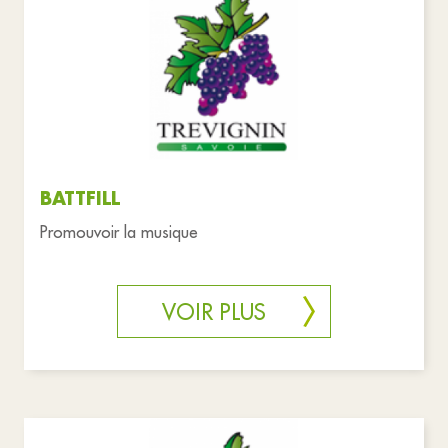
BATTFILL
Promouvoir la musique
VOIR PLUS