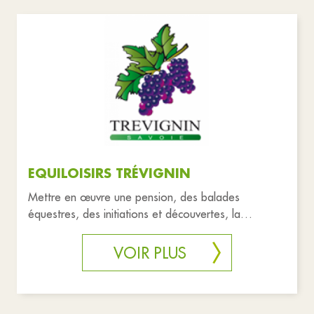
EQUILOISIRS TRÉVIGNIN
Mettre en œuvre une pension, des balades
équestres, des initiations et découvertes, la
découverte des animaux de la ferm
VOIR PLUS