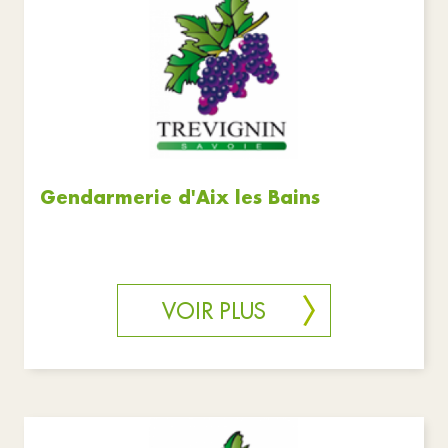
Gendarmerie d'Aix les Bains
VOIR PLUS