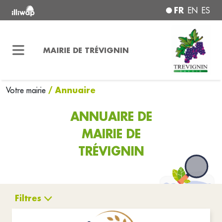
FR
EN
ES
MAIRIE DE TRÉVIGNIN
/ Annuaire
Votre mairie
ANNUAIRE DE
MAIRIE DE
TRÉVIGNIN
Filtres