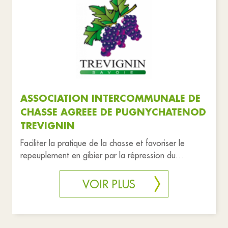
ASSOCIATION INTERCOMMUNALE DE
CHASSE AGREEE DE PUGNYCHATENOD
TREVIGNIN
Faciliter la pratique de la chasse et favoriser le
repeuplement en gibier par la répression du
braconnage et la destruct
VOIR PLUS