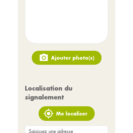
Ajouter photo(s)
Localisation du
signalement
Me localiser