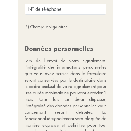
(*) Champs obligatoires
Données personnelles
Lors de l'envoi de votre signalement,
l'intégralité des informations personnelles
que vous avez saisies dans le formulaire
seront conservées par le destinataire dans
le cadre exclusif de votre signalement pour
une durée maximale ne pouvant excéder 1
mois. Une fois ce délai dépassé,
l'intégralité des données personnelles vous
concernant seront détruites. La
fonctionnalité signalement sera bloquée de
manière expresse et définitive pour tout