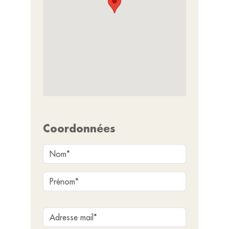
Coordonnées