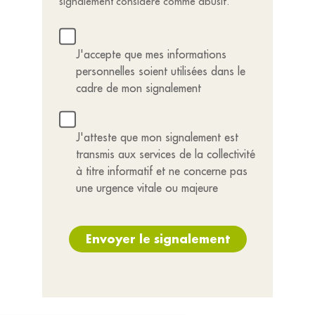
signalement considéré comme abusif.
J'accepte que mes informations
personnelles soient utilisées dans le
cadre de mon signalement
J'atteste que mon signalement est
transmis aux services de la collectivité
à titre informatif et ne concerne pas
une urgence vitale ou majeure
Envoyer le signalement