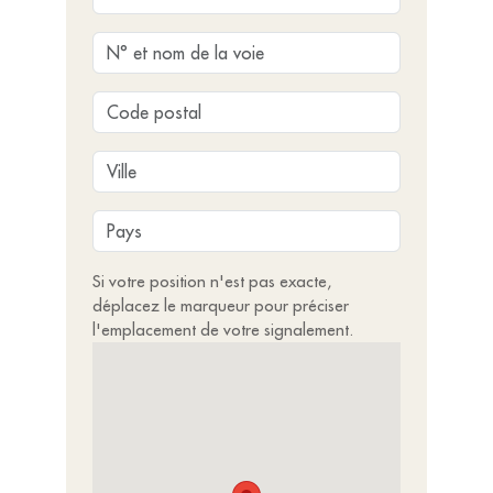
Si votre position n'est pas exacte,
déplacez le marqueur pour préciser
l'emplacement de votre signalement.