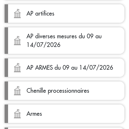
AP artifices
AP diverses mesures du 09 au
14/07/2026
AP ARMES du 09 au 14/07/2026
Chenille processionnaires
Armes