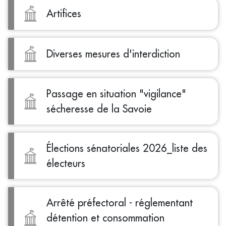
Artifices
Diverses mesures d'interdiction
Passage en situation "vigilance"
sécheresse de la Savoie
Élections sénatoriales 2026_liste des
électeurs
Arrêté préfectoral - réglementant
détention et consommation