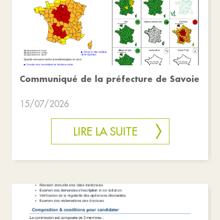
Communiqué de la préfecture de Savoie
15/07/2026
LIRE LA SUITE