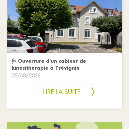
🩺 Ouverture d'un cabinet de
kinésithérapie à Trévignin
05/08/2026
LIRE LA SUITE