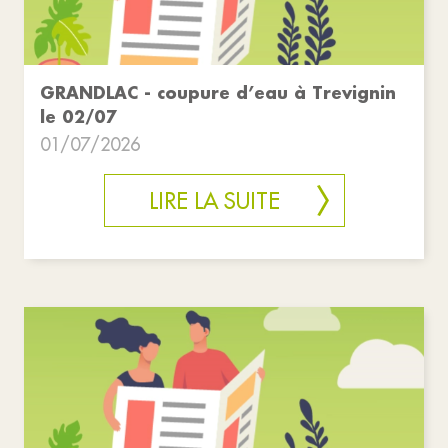
GRANDLAC - coupure d’eau à Trevignin
le 02/07
01/07/2026
LIRE LA SUITE