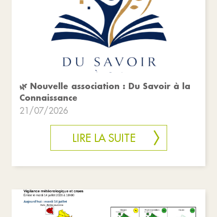
🌿 Nouvelle association : Du Savoir à la
Connaissance
21/07/2026
LIRE LA SUITE