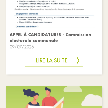
APPEL À CANDIDATURES - Commission
électorale communale
09/07/2026
LIRE LA SUITE