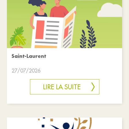
Saint-Laurent
27/07/2026
LIRE LA SUITE