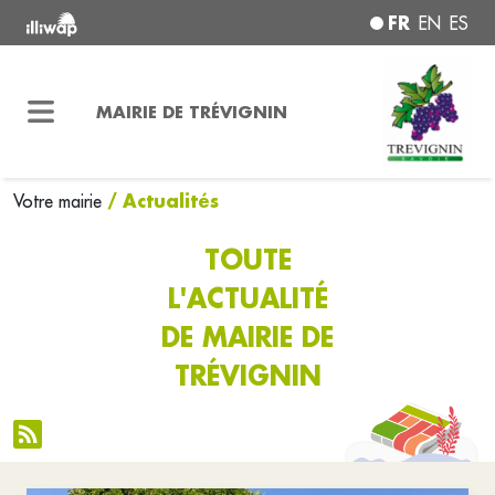
FR
EN
ES
MAIRIE DE TRÉVIGNIN
/ Actualités
Votre mairie
TOUTE
L'ACTUALITÉ
DE MAIRIE DE
TRÉVIGNIN