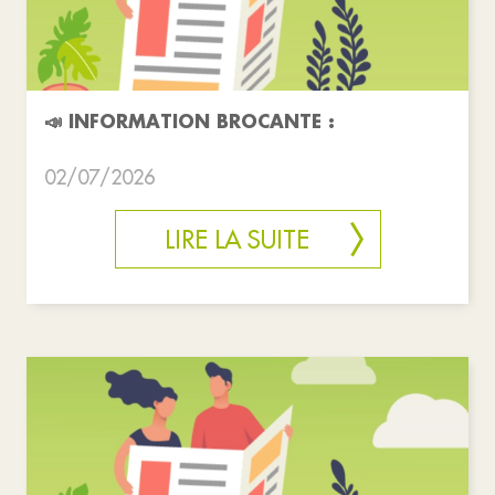
📣 INFORMATION BROCANTE :
02/07/2026
LIRE LA SUITE