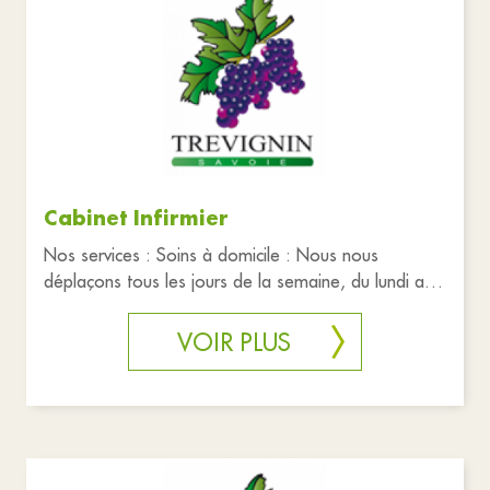
Cabinet Infirmier
Nos services : Soins à domicile : Nous nous
déplaçons tous les jours de la semaine, du lundi au
dimanche, afin d’assu
VOIR PLUS