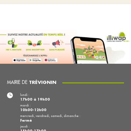
MAIRIE DE
TRÉVIGNIN
lundi :
17h00 à 19h00
mardi :
10h00-12h00
mercredi, vendredi, samedi, dimanche :
Fermé
jeudi :
15h00-17h00