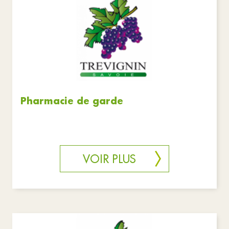
Pharmacie de garde
VOIR PLUS