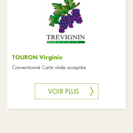
TOURON Virginie
Conventionné Carte vitale acceptée
VOIR PLUS