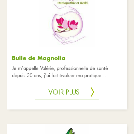
Bulle de Magnolia
Je m’appelle Valérie, professionnelle de santé
depuis 30 ans, j’ai fait évoluer ma pratique
professionnelle en me forman
VOIR PLUS