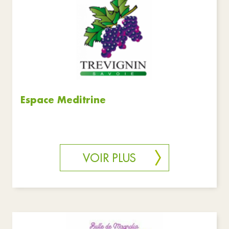
Espace Meditrine
VOIR PLUS