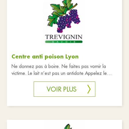
Centre anti poison Lyon
Ne donnez pas à boire. Ne faites pas vomir la
victime. Le lait n’est pas un antidote Appelez le
centre antipois
VOIR PLUS