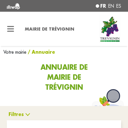
FR
EN
ES
MAIRIE DE TRÉVIGNIN
/ Annuaire
Votre mairie
ANNUAIRE DE
MAIRIE DE
TRÉVIGNIN
Filtres