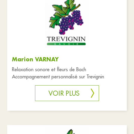
Marion VARNAY
Relaxation sonore et fleurs de Bach
Accompagnement personnalisé sur Trevignin
VOIR PLUS