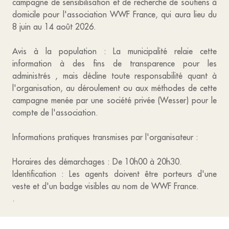
campagne de sensibilisation et de recherche de soutiens à
domicile pour l'association WWF France, qui aura lieu du
8 juin au 14 août 2026.
Avis à la population : La municipalité relaie cette
information à des fins de transparence pour les
administrés , mais décline toute responsabilité quant à
l'organisation, au déroulement ou aux méthodes de cette
campagne menée par une société privée (Wesser) pour le
compte de l'association.
Informations pratiques transmises par l'organisateur :
Horaires des démarchages : De 10h00 à 20h30.
Identification : Les agents doivent être porteurs d'une
veste et d'un badge visibles au nom de WWF France.
.