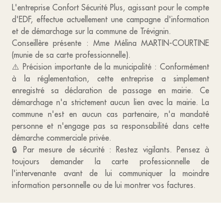
L'entreprise Confort Sécurité Plus, agissant pour le compte
d'EDF, effectue actuellement une campagne d'information
et de démarchage sur la commune de Trévignin.
Conseillère présente : Mme Mélina MARTIN-COURTINE
(munie de sa carte professionnelle).
⚠️ Précision importante de la municipalité : Conformément
à la réglementation, cette entreprise a simplement
enregistré sa déclaration de passage en mairie. Ce
démarchage n'a strictement aucun lien avec la mairie. La
commune n'est en aucun cas partenaire, n'a mandaté
personne et n'engage pas sa responsabilité dans cette
démarche commerciale privée.
🔒 Par mesure de sécurité : Restez vigilants. Pensez à
toujours demander la carte professionnelle de
l'intervenante avant de lui communiquer la moindre
information personnelle ou de lui montrer vos factures.