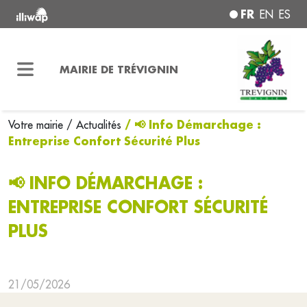
FR
EN
ES
MAIRIE DE TRÉVIGNIN
/ 📢 Info Démarchage :
Votre mairie
/ Actualités
Entreprise Confort Sécurité Plus
📢 INFO DÉMARCHAGE :
ENTREPRISE CONFORT SÉCURITÉ
PLUS
21/05/2026