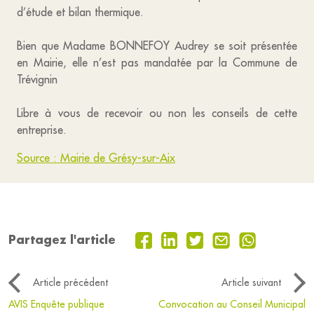
d’étude et bilan thermique.
Bien que Madame BONNEFOY Audrey se soit présentée
en Mairie, elle n’est pas mandatée par la Commune de
Trévignin
Libre à vous de recevoir ou non les conseils de cette
entreprise.
Source : Mairie de Grésy-sur-Aix
Partagez l'article
Article précédent
Article suivant
AVIS Enquête publique
Convocation au Conseil Municipal