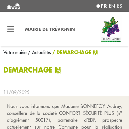
FR
EN
ES
MAIRIE DE TRÉVIGNIN
/ DEMARCHAGE 🙌
Votre mairie
/ Actualités
DEMARCHAGE 🙌
11/09/2025
Nous vous informons que Madame BONNEFOY Audrey,
conseillère de la société CONFORT SÉCURITÉ PLUS (n°
d’agrément 50017), partenaire d’EDF, prospecte
actuellement sur notre Commune pour la réalisation