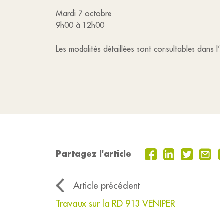
Mardi 7 octobre
9h00 à 12h00
Les modalités détaillées sont consultables dans l
Partagez l'article
Article précédent
Travaux sur la RD 913 VENIPER