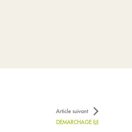
Article suivant
DEMARCHAGE 🙌