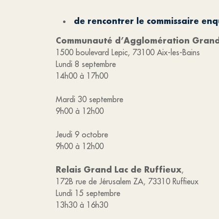
de rencontrer le commissaire en
Communauté d’Agglomération Grand
1500 boulevard Lepic, 73100 Aix-les-Bains
Lundi 8 septembre
14h00 à 17h00
Mardi 30 septembre
9h00 à 12h00
Jeudi 9 octobre
9h00 à 12h00
Relais Grand Lac de Ruffieux
,
172B rue de Jérusalem ZA, 73310 Ruffieux
Lundi 15 septembre
13h30 à 16h30