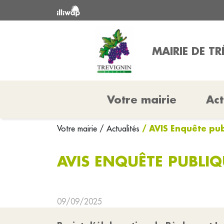
MAIRIE DE T
Votre mairie
Act
/ AVIS Enquête pu
Votre mairie
/ Actualités
AVIS ENQUÊTE PUBLIQ
09/09/2025