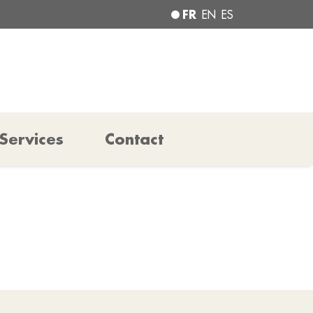
FR
EN
ES
Services
Contact