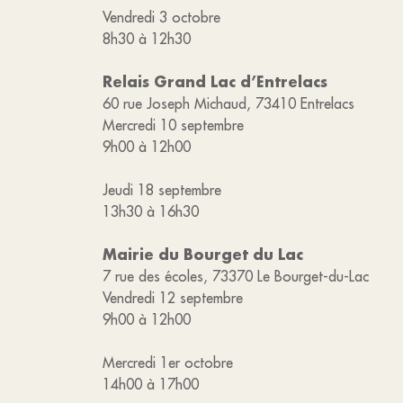
Vendredi 3 octobre
8h30 à 12h30
Relais Grand Lac d’Entrelacs
60 rue Joseph Michaud, 73410 Entrelacs
Mercredi 10 septembre
9h00 à 12h00
Jeudi 18 septembre
13h30 à 16h30
Mairie du Bourget du Lac
7 rue des écoles, 73370 Le Bourget-du-Lac
Vendredi 12 septembre
9h00 à 12h00
Mercredi 1er octobre
14h00 à 17h00