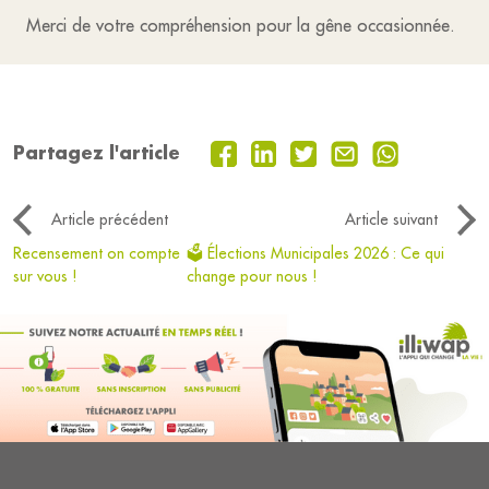
Merci de votre compréhension pour la gêne occasionnée.
Partagez l'article
Article précédent
Article suivant
Recensement on compte
🗳️ Élections Municipales 2026 : Ce qui
sur vous !
change pour nous !