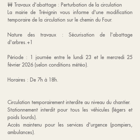
🚧 Travaux d'abattage : Perturbation de la circulation
La mairie de Trévignin vous informe d'une modification
temporaire de la circulation sur le chemin du Four.
Nature des travaux : Sécurisation de l'abattage
d'arbres.+1
Période : 1 journée entre le lundi 23 et le mercredi 25
février 2026 (selon conditions météo).
Horaires : De 7h à 18h.
Circulation temporairement interdite au niveau du chantier.
Stationnement interdit pour tous les véhicules (légers et
poids lourds).
Accès maintenu pour les services d'urgence (pompiers,
ambulances).