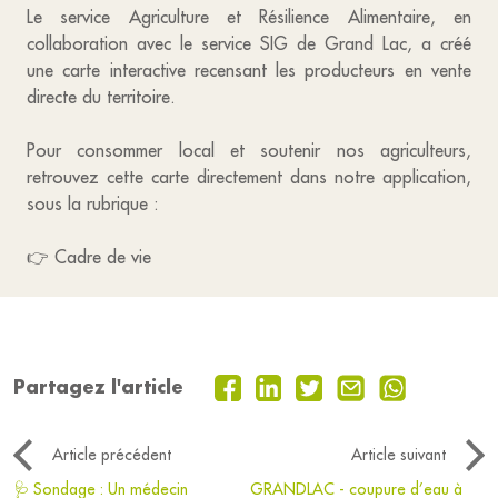
Le service Agriculture et Résilience Alimentaire, en
collaboration avec le service SIG de Grand Lac, a créé
une carte interactive recensant les producteurs en vente
directe du territoire.
Pour consommer local et soutenir nos agriculteurs,
retrouvez cette carte directement dans notre application,
sous la rubrique :
👉 Cadre de vie
Partagez l'article
Article précédent
Article suivant
🩺 Sondage : Un médecin
GRANDLAC - coupure d’eau à