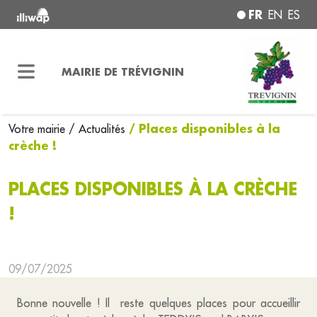
FR
EN
ES
MAIRIE DE TRÉVIGNIN
/ Places disponibles à la
Votre mairie
/ Actualités
crèche !
PLACES DISPONIBLES À LA CRÈCHE
!
09/07/2025
Bonne nouvelle ! Il reste quelques places pour accueillir