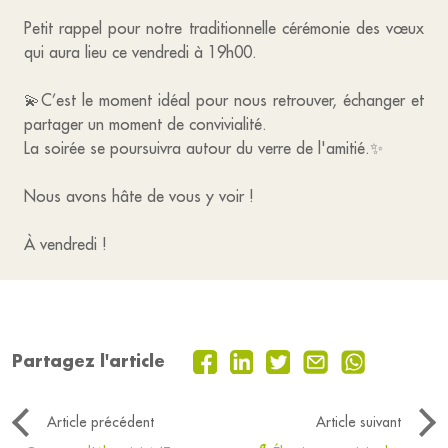
Petit rappel pour notre traditionnelle cérémonie des vœux
qui aura lieu ce vendredi à 19h00.
💫C’est le moment idéal pour nous retrouver, échanger et
partager un moment de convivialité.
La soirée se poursuivra autour du verre de l'amitié.✨
Nous avons hâte de vous y voir !
À vendredi !
Partagez l'article
Article précédent
Article suivant