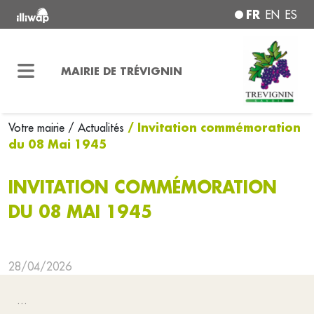
FR
EN
ES
MAIRIE DE TRÉVIGNIN
/ Invitation commémoration
Votre mairie
/ Actualités
du 08 Mai 1945
INVITATION COMMÉMORATION
DU 08 MAI 1945
28/04/2026
...