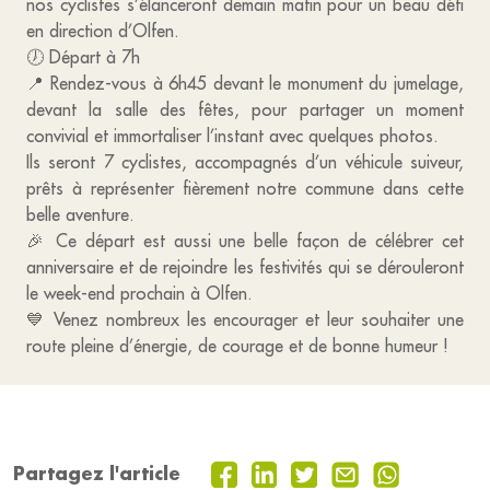
nos cyclistes s’élanceront demain matin pour un beau défi
en direction d’Olfen.
🕖 Départ à 7h
📍 Rendez-vous à 6h45 devant le monument du jumelage,
devant la salle des fêtes, pour partager un moment
convivial et immortaliser l’instant avec quelques photos.
Ils seront 7 cyclistes, accompagnés d’un véhicule suiveur,
prêts à représenter fièrement notre commune dans cette
belle aventure.
🎉 Ce départ est aussi une belle façon de célébrer cet
anniversaire et de rejoindre les festivités qui se dérouleront
le week-end prochain à Olfen.
💙 Venez nombreux les encourager et leur souhaiter une
route pleine d’énergie, de courage et de bonne humeur !
Partagez l'article