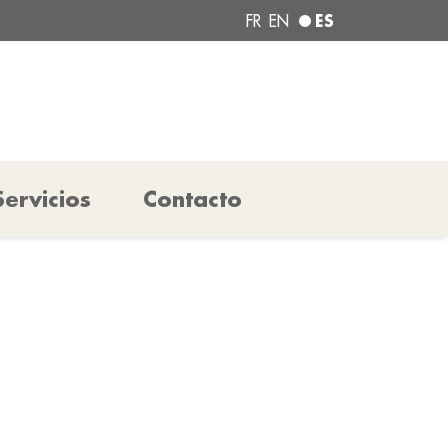
ES
FR
EN
Servicios
Contacto