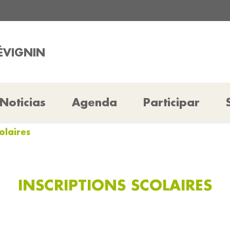
RÉVIGNIN
Noticias
Agenda
Participar
colaires
INSCRIPTIONS SCOLAIRES