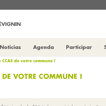
RÉVIGNIN
Noticias
Agenda
Participar
le CCAS de votre commune !
S DE VOTRE COMMUNE !