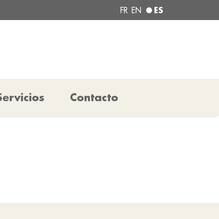
ES
FR
EN
Servicios
Contacto