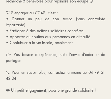
recherche 5 bénévoles pour rejoindre son équipe 🤝
💡 S’engager au CCAS, c’est :
• Donner un peu de son temps (sans contrainte
importante)
• Participer à des actions solidaires concrètes
• Apporter du soutien aux personnes en difficulté
• Contribuer à la vie locale, simplement
👉 Pas besoin d’expérience, juste l’envie d’aider et de
partager.
📞 Pour en savoir plus, contactez la mairie au 04 79 61
42 04
❤️ Un petit engagement, pour une grande solidarité !