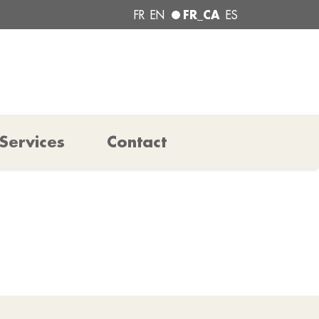
FR_CA
FR
EN
ES
Services
Contact