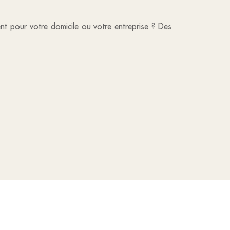
ent pour votre domicile ou votre entreprise ? Des