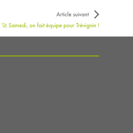
Article suivant
🚀 Samedi, on fait équipe pour Trévignin !