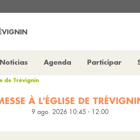
RÉVIGNIN
Noticias
Agenda
Participar
se de Trévignin
MESSE À L'ÉGLISE DE TRÉVIGNI
9 ago. 2026 10:45 - 12:00