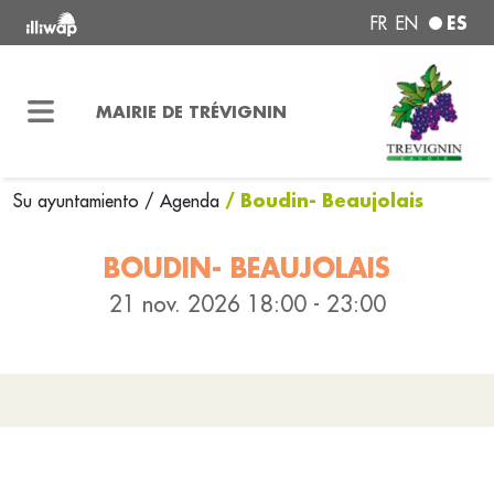
ES
FR
EN
MAIRIE DE TRÉVIGNIN
/ Boudin- Beaujolais
Su ayuntamiento
/ Agenda
BOUDIN- BEAUJOLAIS
21 nov. 2026 18:00 - 23:00