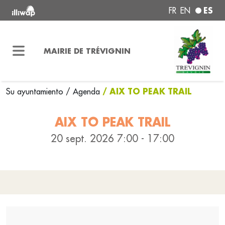
ES
FR
EN
MAIRIE DE TRÉVIGNIN
/ AIX TO PEAK TRAIL
Su ayuntamiento
/ Agenda
AIX TO PEAK TRAIL
20 sept. 2026 7:00 - 17:00