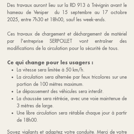
Des travaux auront lieu sur la RD 913 à Trévignin avant le
hameau de Veniper du 15 septembre au 17 octobre
2025, entre 7h30 et 18h00, sauf les week-ends.
Ces travaux de chargement et déchargement de matériel
par l'entreprise SERPOLLET vont entraîner des
modifications de la circulation pour la sécurité de tous.
Ce qui change pour les usagers :
La vitesse sera limitée à 50 km/h.
La circulation sera alternée par feux tricolores sur une
portion de 100 mètres maximum.
Le dépassement des véhicules sera interdit.
La chaussée sera rétrécie, avec une voie maintenue de
3 mètres de large.
Une libre circulation sera rétablie chaque jour à partir
de 18h00.
Soyez vigilants et adaptez votre conduite. Merci de votre