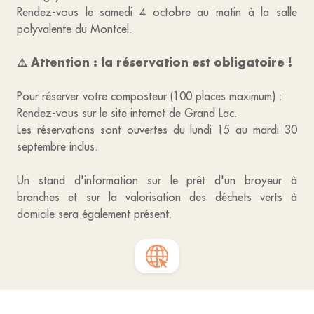
Rendez-vous le samedi 4 octobre au matin à la salle
polyvalente du Montcel.
⚠️ Attention : la réservation est obligatoire !
Pour réserver votre composteur (100 places maximum) :
Rendez-vous sur le site internet de Grand Lac.
Les réservations sont ouvertes du lundi 15 au mardi 30
septembre inclus.
Un stand d'information sur le prêt d'un broyeur à
branches et sur la valorisation des déchets verts à
domicile sera également présent.