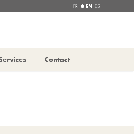
EN
FR
ES
Services
Contact