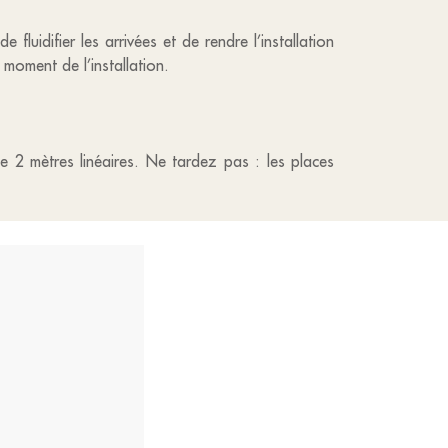
fluidifier les arrivées et de rendre l’installation
moment de l’installation.
e 2 mètres linéaires. Ne tardez pas : les places