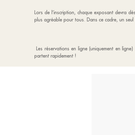
Lors de l’inscription, chaque exposant devra désor
plus agréable pour tous. Dans ce cadre, un seul 
Les réservations en ligne (uniquement en ligne)
partent rapidement !