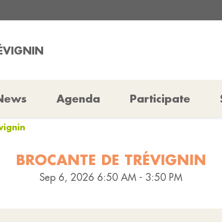
RÉVIGNIN
News
Agenda
Participate
vignin
BROCANTE DE TRÉVIGNIN
Sep 6, 2026 6:50 AM - 3:50 PM