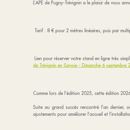
L’APE de Pugny-Trévignin a le plaisir de vous ann
Tarif : 8 € pour 2 mètres linéaires, puis par mult
Lien pour réserver votre stand en ligne très si
de Trévignin en Savoie - Dimanche 6 septembre 
Comme lors de l’édition 2025, cette édition 2026 
Suite au grand succès rencontré l’an dernier, 
ajustements pour améliorer l’accueil et l’installati