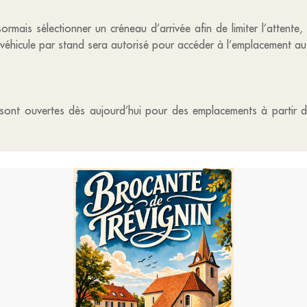
mais sélectionner un créneau d’arrivée afin de limiter l’attente, de 
véhicule par stand sera autorisé pour accéder à l’emplacement au 
 sont ouvertes dès aujourd’hui pour des emplacements à partir d