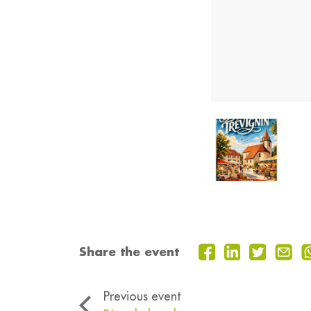
Share the event
Previous event